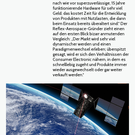
nach wie vor superzuverlässige, 15 Jahre
funktionierende Hardware für sehr viel
Geld; das kostet Zeit für die Entwicklung
von Produkten mit Nutzlasten, die dann
beim Einsatz bereits überaltert sind.“ Der
Reflex-Aerospace-Gründer zieht einen
auf den ersten Blick bizarr anmutenden
Vergleich: „Der Markt wird sehr viel
dynamischer werden und einen
Paradigmenwechsel erleben; überspitzt
gesagt, wird er sich den Verhältnissen der
Consumer Electronic nähern, in dem es
schnelllebig zugeht und Produkte immer
wieder ausgewechselt oder gar weiter
verkauft werden.“