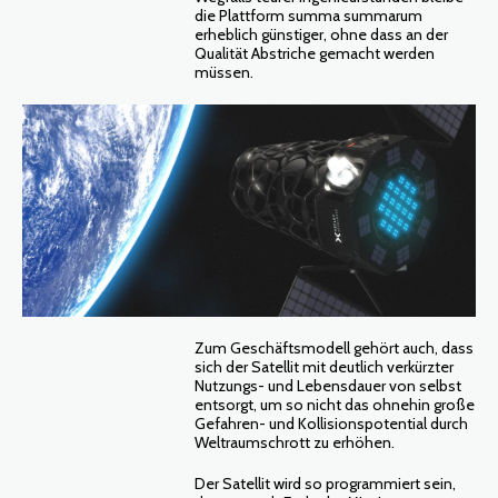
die Plattform summa summarum
erheblich günstiger, ohne dass an der
Qualität Abstriche gemacht werden
müssen.
Zum Geschäftsmodell gehört auch, dass
sich der Satellit mit deutlich verkürzter
Nutzungs- und Lebensdauer von selbst
entsorgt, um so nicht das ohnehin große
Gefahren- und Kollisionspotential durch
Weltraumschrott zu erhöhen.
Der Satellit wird so programmiert sein,