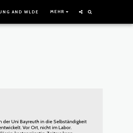
MEHR
UNG AND WLDE
 der Uni Bayreuth in die Selbständigkeit
ntwickelt. Vor Ort, nicht im Labor.