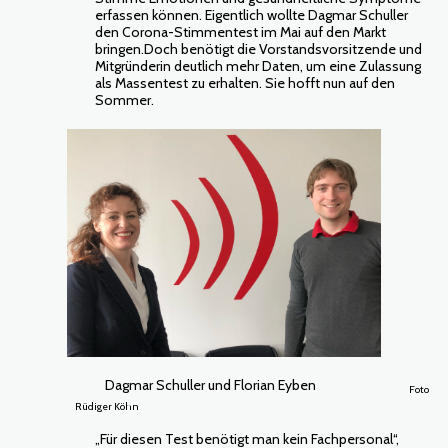
erfassen können. Eigentlich wollte Dagmar Schuller
den Corona-Stimmentest im Mai auf den Markt
bringen.Doch benötigt die Vorstandsvorsitzende und
Mitgründerin deutlich mehr Daten, um eine Zulassung
als Massentest zu erhalten. Sie hofft nun auf den
Sommer.
Dagmar Schuller und Florian Eyben
Foto
Rüdiger Köhn
„Für diesen Test benötigt man kein Fachpersonal“,