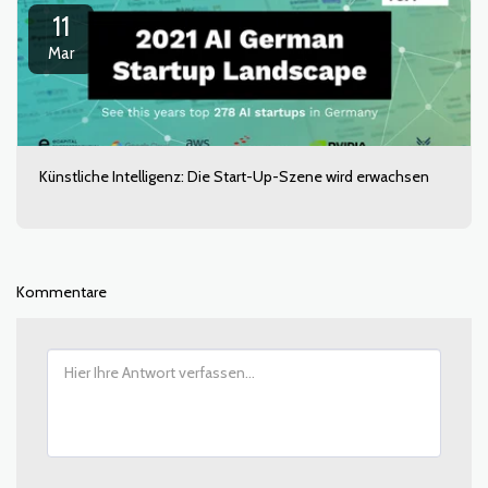
11
Mar
Künstliche Intelligenz: Die Start-Up-Szene wird erwachsen
Kommentare