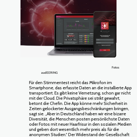
Fotos
audEERING
Für den Stimmentest reicht das Mikrofon im
Smartphone, das erfasste Daten an die installierte App
transportiert. Es gibt keine Vernetzung, schon gar nicht
mit der Cloud. Die Privatsphäre sei strikt gewahrt,
betont die Chefin. Die App könne mehr Sicherheit in
Zeiten gelockerter Ausgangsbeschränkungen bringen,
sagt sie. „Aber in Deutschland haben wir eine bizarre
Diversität, die Menschen posten persönlichste Daten
oder Fotos mit neuer Haarfrisur in den sozialen Medien
und geben dort wesentlich mehr preis als für die
anonymen Studien.“ Der Widerstand der Gesellschaft