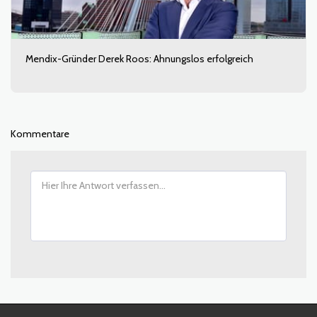
Mendix-Gründer Derek Roos: Ahnungslos erfolgreich
Kommentare