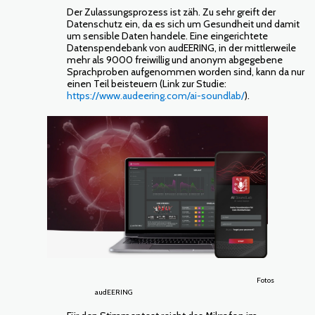
Der Zulassungsprozess ist zäh. Zu sehr greift der
Datenschutz ein, da es sich um Gesundheit und damit
um sensible Daten handele. Eine eingerichtete
Datenspendebank von audEERING, in der mittlerweile
mehr als 9000 freiwillig und anonym abgegebene
Sprachproben aufgenommen worden sind, kann da nur
einen Teil beisteuern (Link zur Studie:
https://www.audeering.com/ai-soundlab/
).
Fotos
audEERING