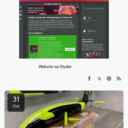
Website zur Studie
31
Oct